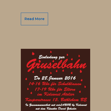
Read More