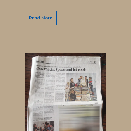
Read More