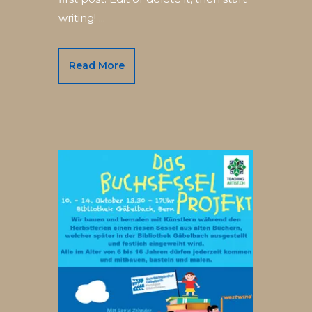
writing! ...
Read More