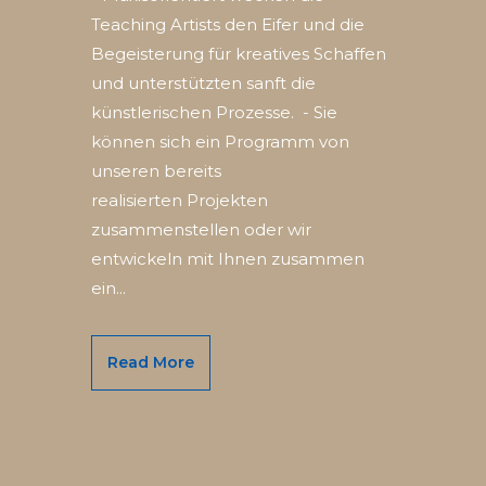
Teaching Artists den Eifer und die
Begeisterung für kreatives Schaffen
und unterstützten sanft die
künstlerischen Prozesse. - Sie
können sich ein Programm von
unseren bereits
realisierten Projekten
zusammenstellen oder wir
entwickeln mit Ihnen zusammen
ein...
Read More